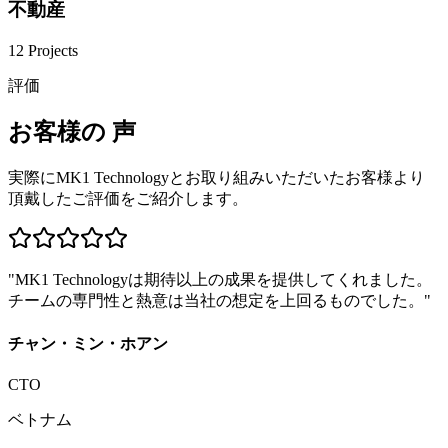
不動産
12
Projects
評価
お客様の
声
実際にMK1 Technologyとお取り組みいただいたお客様より
頂戴したご評価をご紹介します。
"
MK1 Technologyは期待以上の成果を提供してくれました。
チームの専門性と熱意は当社の想定を上回るものでした。
"
チャン・ミン・ホアン
CTO
ベトナム