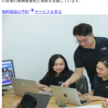
の企業の業務最適化と成長を支援しています。
無料相談の予約
サービスを見る