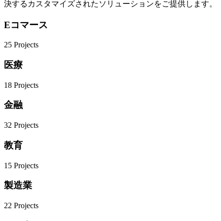
決するカスタマイズされたソリューションをご提供します。
Eコマース
25
Projects
医療
18
Projects
金融
32
Projects
教育
15
Projects
製造業
22
Projects