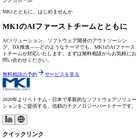
シンガポール
MK1とともに、はじめませんか
MK1のAIファーストチームとともに
AIソリューション、ソフトウェア開発のアウトソーシン
グ、DX推進——どのようなテーマでも、MK1のAIファース
トチームが対応いたします。まずは無料相談からお気軽にお
問い合わせください。
無料相談の予約
サービスを見る
2020年よりベトナム・日本で革新的なソフトウェアソリュー
ションをご提供する、信頼のテクノロジーパートナーです。
クイックリンク