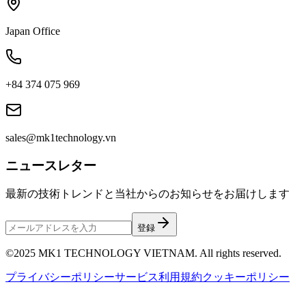
Japan Office
+84 374 075 969
sales@mk1technology.vn
ニュースレター
最新の技術トレンドと当社からのお知らせをお届けします
登録
©2025 MK1 TECHNOLOGY VIETNAM. All rights reserved.
プライバシーポリシー
サービス利用規約
クッキーポリシー