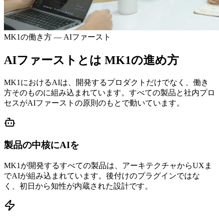
MK1の働き方 — AIファースト
AIファーストとは
MK1の進め方
MK1におけるAIは、開発するプロダクトだけでなく、働き
方そのものに組み込まれています。すべての製品と社内プロ
セスがAIファーストの原則のもとで動いています。
製品の中核にAIを
MK1が開発するすべての製品は、アーキテクチャからUXま
でAIが組み込まれています。後付けのプラグインではな
く、初日から知性が内蔵された設計です。