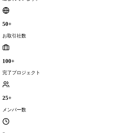
50
+
お取引社数
100
+
完了プロジェクト
25
+
メンバー数