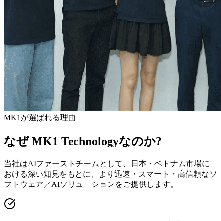
MK1が選ばれる理由
なぜ
MK1 Technologyなのか
?
当社はAIファーストチームとして、日本・ベトナム市場に
おける深い知見をもとに、より迅速・スマート・高信頼なソ
フトウェア／AIソリューションをご提供します。