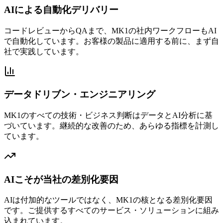
AIによる自動化デリバリー
コードレビューからQAまで、MK1の社内ワークフローもAI
で自動化しています。お客様の製品に適用する前に、まず自
社で実践しています。
データドリブン・エンジニアリング
MK1のすべての技術・ビジネス判断はデータとAI分析に基
づいています。継続的な改善のため、あらゆる指標を計測し
ています。
AIこそが当社の差別化要因
AIは付加的なツールではなく、MK1の核となる差別化要因
です。ご提供するすべてのサービス・ソリューションに組み
込まれています。