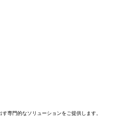
出す専門的なソリューションをご提供します。