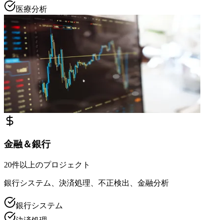
医療分析
金融＆銀行
20件以上のプロジェクト
銀行システム、決済処理、不正検出、金融分析
銀行システム