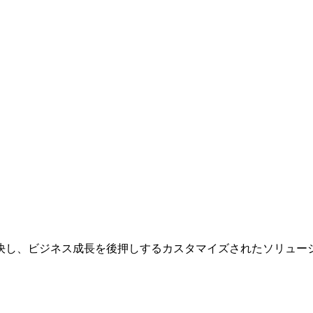
決し、ビジネス成長を後押しするカスタマイズされたソリュー