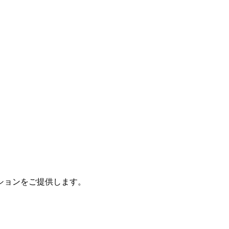
ションをご提供します。