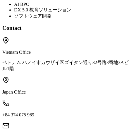
AI BPO
DX 5.0 教育ソリューション
ソフトウェア開発
Contact
Vietnam Office
ベトナム ハノイ市カウザイ区ズイタン通り82号路3番地3Aビ
ル1階
Japan Office
+84 374 075 969