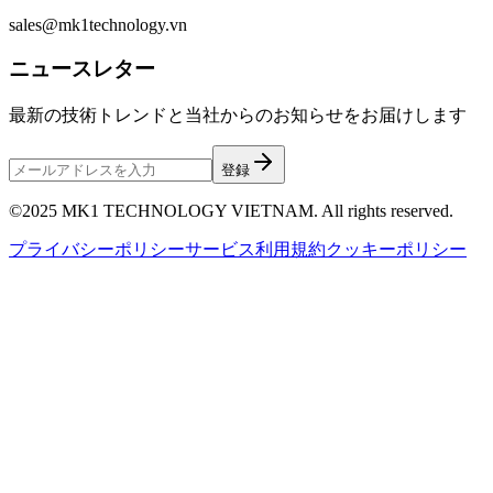
sales@mk1technology.vn
ニュースレター
最新の技術トレンドと当社からのお知らせをお届けします
登録
©2025 MK1 TECHNOLOGY VIETNAM. All rights reserved.
プライバシーポリシー
サービス利用規約
クッキーポリシー