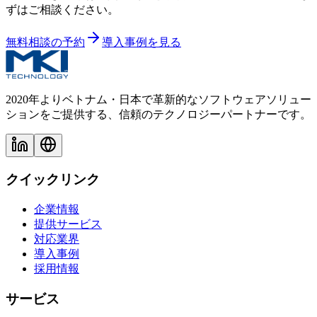
ずはご相談ください。
無料相談の予約
導入事例を見る
2020年よりベトナム・日本で革新的なソフトウェアソリュー
ションをご提供する、信頼のテクノロジーパートナーです。
クイックリンク
企業情報
提供サービス
対応業界
導入事例
採用情報
サービス