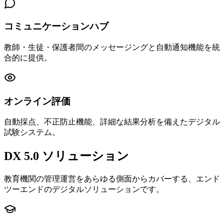
コミュニケーションハブ
教師・生徒・保護者間のメッセージングと自動通知機能を統
合的に提供。
オンライン評価
自動採点、不正防止機能、詳細な結果分析を備えたデジタル
試験システム。
DX 5.0
ソリューション
教育機関の管理運営をあらゆる側面からカバーする、エンド
ツーエンドのデジタルソリューションです。