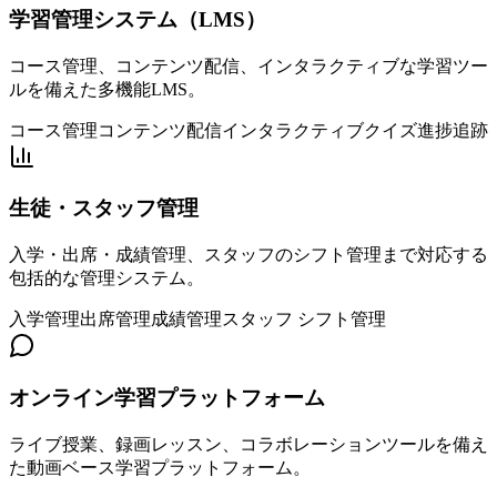
学習管理システム（LMS）
コース管理、コンテンツ配信、インタラクティブな学習ツー
ルを備えた多機能LMS。
コース管理
コンテンツ配信
インタラクティブクイズ
進捗追跡
生徒・スタッフ管理
入学・出席・成績管理、スタッフのシフト管理まで対応する
包括的な管理システム。
入学管理
出席管理
成績管理
スタッフ シフト管理
オンライン学習プラットフォーム
ライブ授業、録画レッスン、コラボレーションツールを備え
た動画ベース学習プラットフォーム。