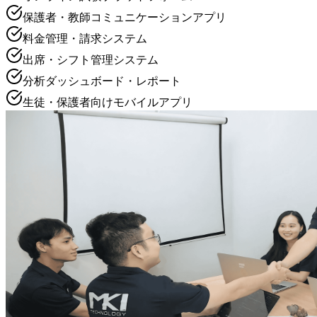
保護者・教師コミュニケーションアプリ
料金管理・請求システム
出席・シフト管理システム
分析ダッシュボード・レポート
生徒・保護者向けモバイルアプリ