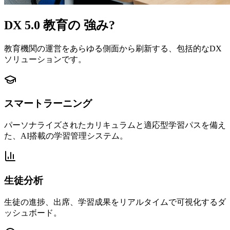
DX 5.0 教育の
強み
?
教育機関の運営をあらゆる側面から刷新する、包括的なDX
ソリューションです。
スマートラーニング
パーソナライズされたカリキュラムと適応型学習パスを備え
た、AI搭載の学習管理システム。
生徒分析
生徒の進捗、出席、学習成果をリアルタイムで可視化するダ
ッシュボード。