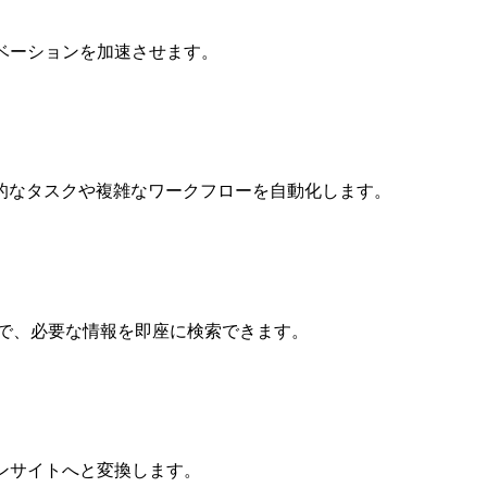
ベーションを加速させます。
復的なタスクや複雑なワークフローを自動化します。
スで、必要な情報を即座に検索できます。
ンサイトへと変換します。