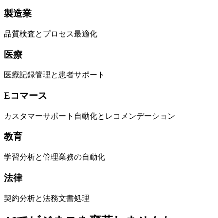
製造業
品質検査とプロセス最適化
医療
医療記録管理と患者サポート
Eコマース
カスタマーサポート自動化とレコメンデーション
教育
学習分析と管理業務の自動化
法律
契約分析と法務文書処理