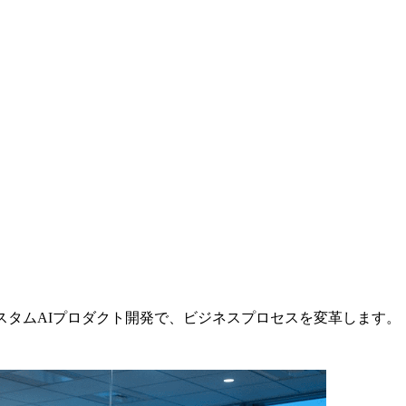
スタムAIプロダクト開発で、ビジネスプロセスを変革します。